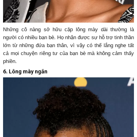
Những cô nàng sở hữu cặp lông mày dài thường là
người có nhiều bạn bè. Họ nhận được sự hỗ trợ tinh thần
lớn từ những đứa bạn thân, vì vậy có thể lắng nghe tất
cả mọi chuyện riêng tư của bạn bè mà không cảm thấy
phiền.
6. Lông mày ngắn