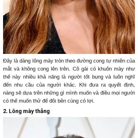
Đây là dáng lông mày tròn theo đường cong tự nhiên của
mắt và không cong lên trên. Cô gái có khuôn mày như
thế này nhiều khả năng là người tốt bụng và luôn nghĩ
đến nhu cầu của người khác. Khi đưa ra quyết định,
nàng sẽ dựa trên những gì mình muốn và điều mọi người
có thể muốn thử để đôi bên cùng có lợi.
2. Lông mày thẳng