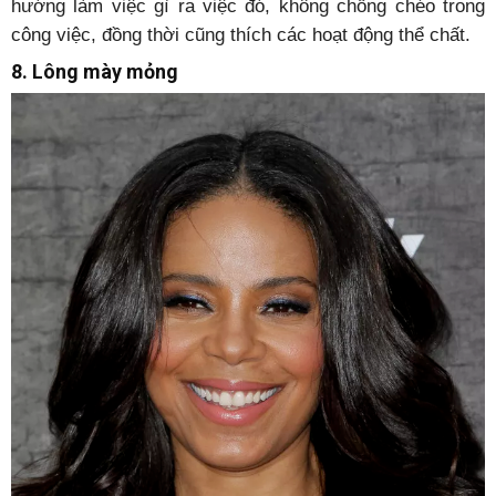
hướng làm việc gì ra việc đó, không chồng chéo trong
công việc, đồng thời cũng thích các hoạt động thể chất.
8. Lông mày mỏng