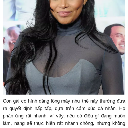
Con gái có hình dáng lông mày như thế này thường đưa
ra quyết định hấp tấp, dựa trên cảm xúc cá nhân. Họ
phản ứng rất nhanh, vì vậy, nếu có điều gì đang muốn
làm, nàng sẽ thực hiện rất nhanh chóng, nhưng không