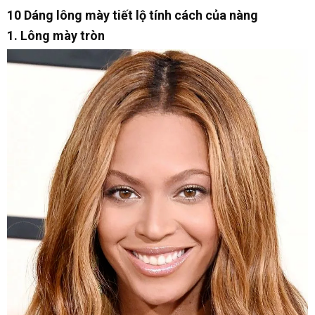
10 Dáng lông mày tiết lộ tính cách của nàng
1. Lông mày tròn