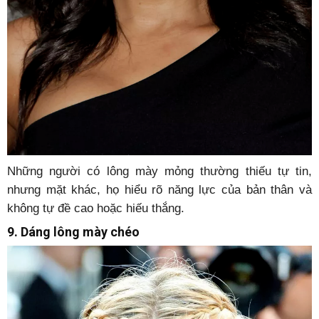
Những người có lông mày mỏng thường thiếu tự tin,
nhưng mặt khác, họ hiểu rõ năng lực của bản thân và
không tự đề cao hoặc hiếu thắng.
9. Dáng lông mày chéo