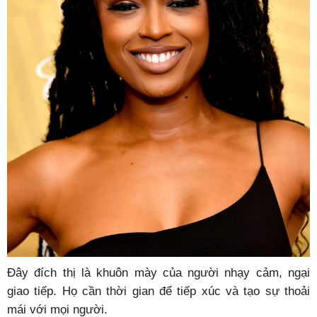
Đây đích thị là khuôn mày của người nhạy cảm, ngại
giao tiếp. Họ cần thời gian để tiếp xúc và tạo sự thoải
mái với mọi người.