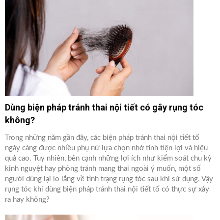
Dùng biện pháp tránh thai nội tiết có gây rụng tóc
không?
Trong những năm gần đây, các biện pháp tránh thai nội tiết tố
ngày càng được nhiều phụ nữ lựa chọn nhờ tính tiện lợi và hiệu
quả cao. Tuy nhiên, bên cạnh những lợi ích như kiểm soát chu kỳ
kinh nguyệt hay phòng tránh mang thai ngoài ý muốn, một số
người dùng lại lo lắng về tình trạng rụng tóc sau khi sử dụng. Vậy
rụng tóc khi dùng biện pháp tránh thai nội tiết tố có thực sự xảy
ra hay không?