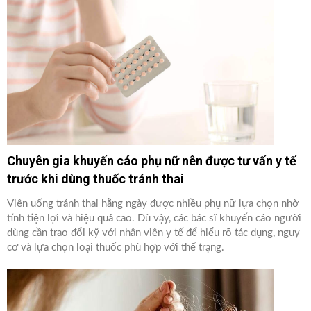
Chuyên gia khuyến cáo phụ nữ nên được tư vấn y tế
trước khi dùng thuốc tránh thai
Viên uống tránh thai hằng ngày được nhiều phụ nữ lựa chọn nhờ
tính tiện lợi và hiệu quả cao. Dù vậy, các bác sĩ khuyến cáo người
dùng cần trao đổi kỹ với nhân viên y tế để hiểu rõ tác dụng, nguy
cơ và lựa chọn loại thuốc phù hợp với thể trạng.