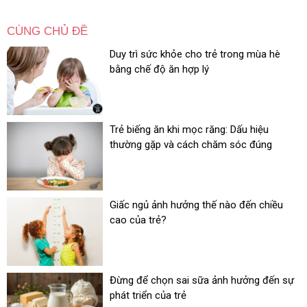
CÙNG CHỦ ĐỀ
Duy trì sức khỏe cho trẻ trong mùa hè
bằng chế độ ăn hợp lý
Trẻ biếng ăn khi mọc răng: Dấu hiệu
thường gặp và cách chăm sóc đúng
Giấc ngủ ảnh hưởng thế nào đến chiều
cao của trẻ?
Đừng để chọn sai sữa ảnh hưởng đến sự
phát triển của trẻ