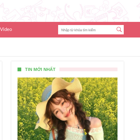
Video
TIN MỚI NHẤT