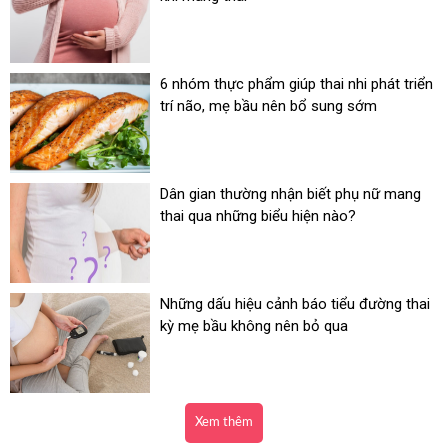
6 nhóm thực phẩm giúp thai nhi phát triển
trí não, mẹ bầu nên bổ sung sớm
Dân gian thường nhận biết phụ nữ mang
thai qua những biểu hiện nào?
Những dấu hiệu cảnh báo tiểu đường thai
kỳ mẹ bầu không nên bỏ qua
Xem thêm