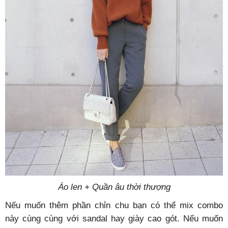
Áo len + Quần âu thời thượng
Nếu muốn thêm phần chỉn chu bạn có thể mix combo
này cùng cùng với sandal hay giày cao gót. Nếu muốn