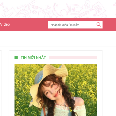
Video
TIN MỚI NHẤT