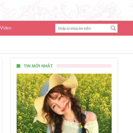
Video
TIN MỚI NHẤT