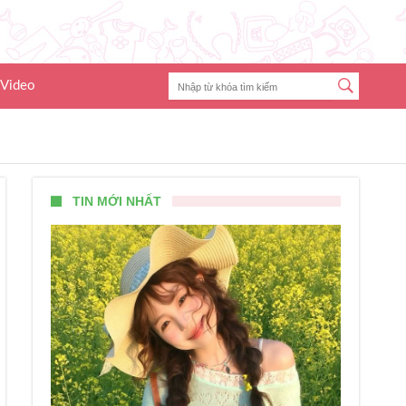
Video
TIN MỚI NHẤT