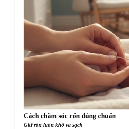
Cách chăm sóc rốn đúng chuẩn
Giữ rốn luôn khô và sạch