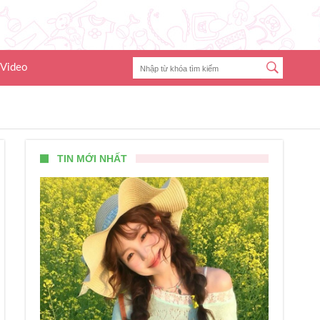
Video
TIN MỚI NHẤT