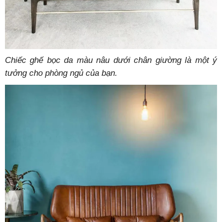
Chiếc ghế bọc da màu nâu dưới chân giường là một ý
tưởng cho phòng ngủ của bạn.