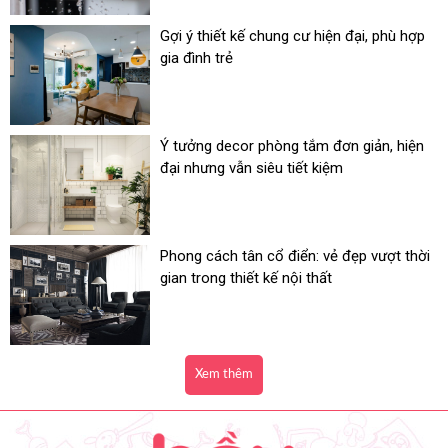
Gợi ý thiết kế chung cư hiện đại, phù hợp
gia đình trẻ
Ý tưởng decor phòng tắm đơn giản, hiện
đại nhưng vẫn siêu tiết kiệm
Phong cách tân cổ điển: vẻ đẹp vượt thời
gian trong thiết kế nội thất
Xem thêm