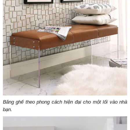
Băng ghế theo phong cách hiện đại cho một lối vào nhà
bạn.