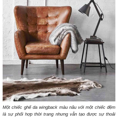
Một chiếc ghế da wingback màu nâu với một chiếc đệm
là sự phối hợp thời trang nhưng vẫn tạo được sự thoải