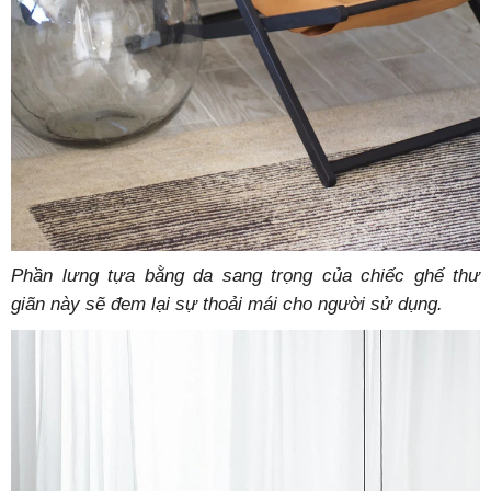
Phần lưng tựa bằng da sang trọng của chiếc ghế thư
giãn này sẽ đem lại sự thoải mái cho người sử dụng.