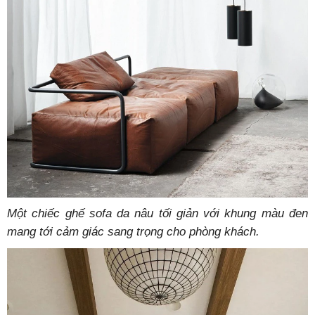
Một chiếc ghế sofa da nâu tối giản với khung màu đen
mang tới cảm giác sang trọng cho phòng khách.