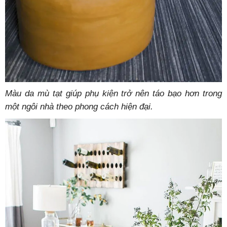
Màu da mù tạt giúp phụ kiện trở nên táo bạo hơn trong
một ngôi nhà theo phong cách hiện đại.