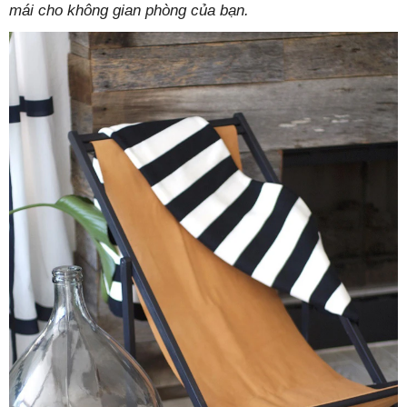
mái cho không gian phòng của bạn.