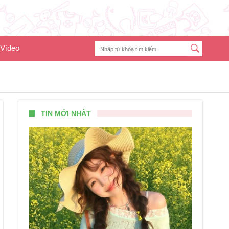
Video
TIN MỚI NHẤT