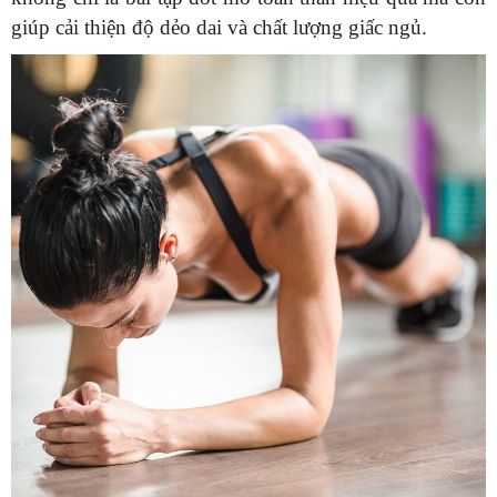
giúp cải thiện độ dẻo dai và chất lượng giấc ngủ.