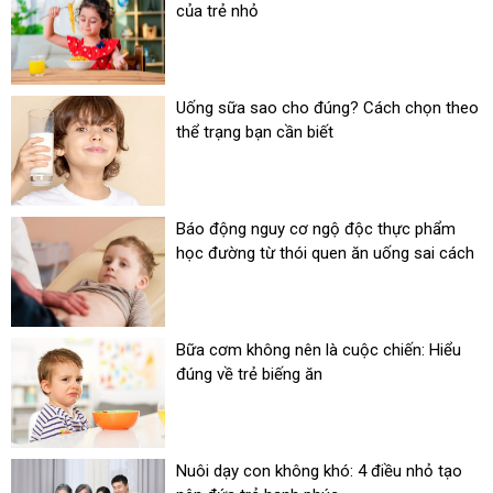
của trẻ nhỏ
Uống sữa sao cho đúng? Cách chọn theo
thể trạng bạn cần biết
Báo động nguy cơ ngộ độc thực phẩm
học đường từ thói quen ăn uống sai cách
Bữa cơm không nên là cuộc chiến: Hiểu
đúng về trẻ biếng ăn
Nuôi dạy con không khó: 4 điều nhỏ tạo