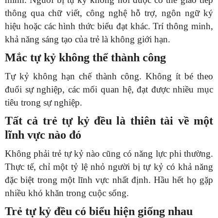
thông qua chữ viết, công nghệ hỗ trợ, ngôn ngữ ký
hiệu hoặc các hình thức biểu đạt khác. Trí thông minh,
khả năng sáng tạo của trẻ là không giới hạn.
Mắc tự kỷ không thể thành công
Tự kỷ không hạn chế thành công. Không ít bé theo
đuổi sự nghiệp, các mối quan hệ, đạt được nhiều mục
tiêu trong sự nghiệp.
Tất cả trẻ tự kỷ đều là thiên tài về một
lĩnh vực nào đó
Không phải trẻ tự kỷ nào cũng có năng lực phi thường.
Thực tế, chỉ một tỷ lệ nhỏ người bị tự kỷ có khả năng
đặc biệt trong một lĩnh vực nhất định. Hầu hết họ gặp
nhiều khó khăn trong cuộc sống.
Trẻ tự kỷ đều có biểu hiện giống nhau