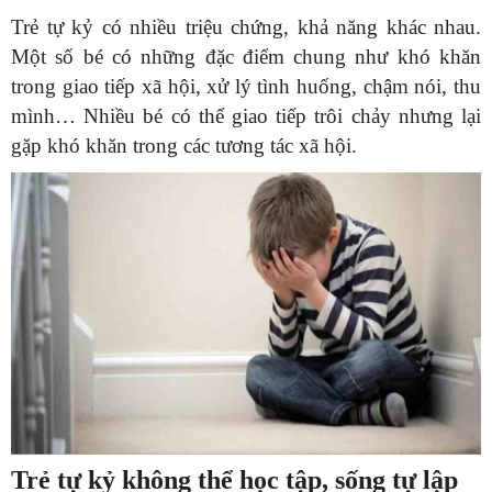
Trẻ tự kỷ có nhiều triệu chứng, khả năng khác nhau.
Một số bé có những đặc điểm chung như khó khăn
trong giao tiếp xã hội, xử lý tình huống, chậm nói, thu
mình… Nhiều bé có thể giao tiếp trôi chảy nhưng lại
gặp khó khăn trong các tương tác xã hội.
Trẻ tự kỷ không thể học tập, sống tự lập