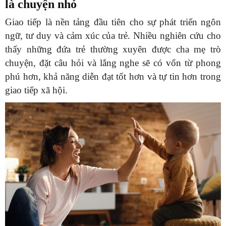
là chuyện nhỏ
Giao tiếp là nền tảng đầu tiên cho sự phát triển ngôn
ngữ, tư duy và cảm xúc của trẻ. Nhiều nghiên cứu cho
thấy những đứa trẻ thường xuyên được cha mẹ trò
chuyện, đặt câu hỏi và lắng nghe sẽ có vốn từ phong
phú hơn, khả năng diễn đạt tốt hơn và tự tin hơn trong
giao tiếp xã hội.