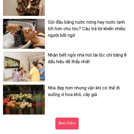
Gội đầu bằng nước nóng hay nước lạnh
tốt hơn cho tóc? Câu trả lời khiến nhiều
người bất ngờ
Nhận biết ngôi nhà hút tài lộc chỉ bằng 8
dấu hiệu dễ thấy nhất
Nhà đẹp hơn nhưng vận khí có thể đi
xuống vì hoa khô, cây giả
Xem thêm