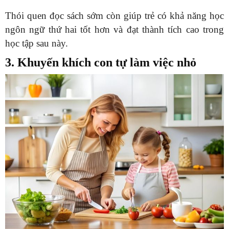
Thói quen đọc sách sớm còn giúp trẻ có khả năng học
ngôn ngữ thứ hai tốt hơn và đạt thành tích cao trong
học tập sau này.
3. Khuyến khích con tự làm việc nhỏ