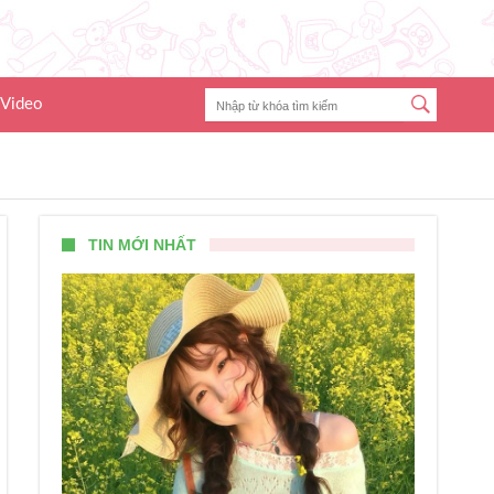
Video
TIN MỚI NHẤT