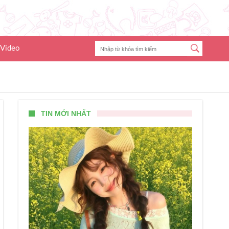
Video
TIN MỚI NHẤT