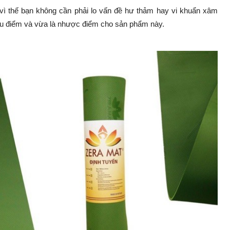
vì thế bạn không cần phải lo vấn đề hư thảm hay vi khuẩn xâm
ưu điểm và vừa là nhược điểm cho sản phẩm này.