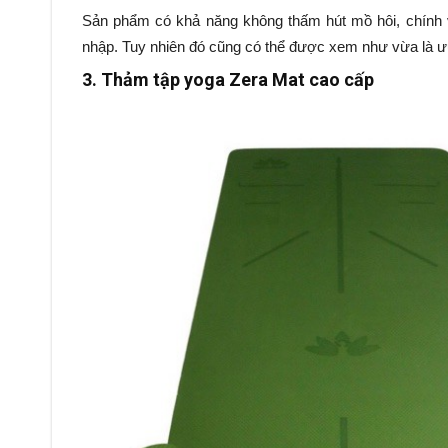
Sản phẩm có khả năng không thấm hút mồ hôi, chính 
nhập. Tuy nhiên đó cũng có thể được xem như vừa là 
3. Thảm tập yoga Zera Mat cao cấp