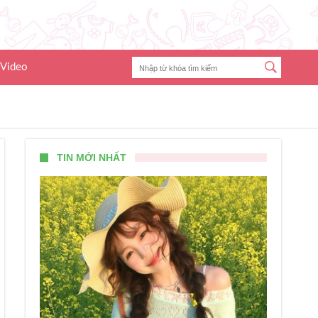
Video
TIN MỚI NHẤT