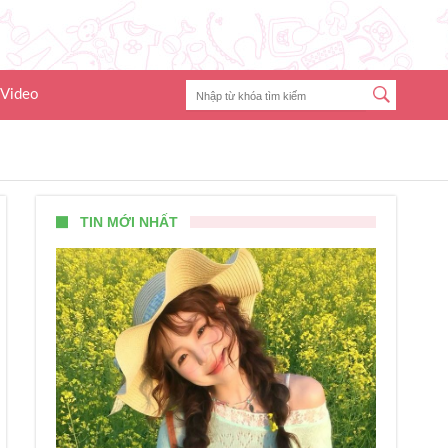
Video
TIN MỚI NHẤT