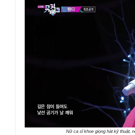
Nữ ca sĩ khoe giọng hát kỹ thuật,