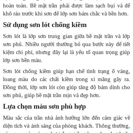
hoàn toàn. Bề mặt trần phải được làm sạch bụi và để
khô ráo trước khi sơn để lớp sơn bám chắc và bền hơn.
Sử dụng sơn lót chống kiềm
Sơn lót là lớp sơn trung gian giữa bề mặt trần và lớp
sơn phủ. Nhiều người thường bỏ qua bước này để tiết
kiệm chi phí, nhưng đây lại là yếu tố quan trọng giúp
lớp sơn bền màu.
Sơn lót chống kiềm giúp hạn chế tình trạng ố vàng,
loang màu do các chất kiềm trong xi măng gây ra.
Đồng thời, lớp sơn lót còn giúp tăng độ bám dính cho
sơn phủ, giúp bề mặt trần mịn và đẹp hơn.
Lựa chọn màu sơn phù hợp
Màu sắc của trần nhà ảnh hưởng lớn đến cảm giác về
diện tích và ánh sáng của phòng khách. Thông thường,