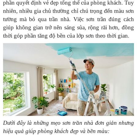
phần quyết định vẻ đẹp tổng thể của phòng khách. Tuy
nhiên, nhiều gia chủ thường chỉ chú trọng đến màu sơn
tường mà bỏ qua trần nhà. Việc sơn trần đúng cách
giúp không gian trở nên sáng sủa, rộng rãi hơn, đồng
thời góp phần tăng độ bền của lớp sơn theo thời gian.
Dưới đây là những mẹo sơn trần nhà đơn giản nhưng
hiệu quả giúp phòng khách đẹp và bền màu: