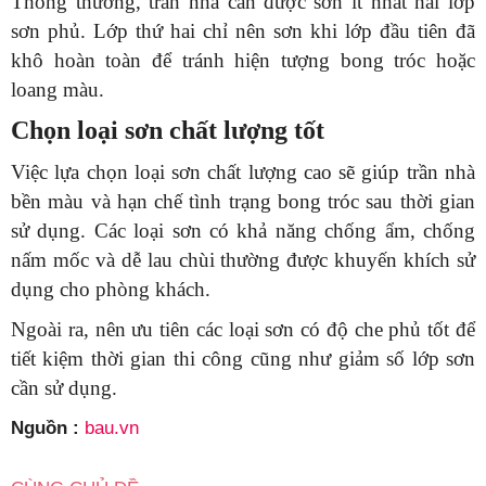
Thông thường, trần nhà cần được sơn ít nhất hai lớp
sơn phủ. Lớp thứ hai chỉ nên sơn khi lớp đầu tiên đã
khô hoàn toàn để tránh hiện tượng bong tróc hoặc
loang màu.
Chọn loại sơn chất lượng tốt
Việc lựa chọn loại sơn chất lượng cao sẽ giúp trần nhà
bền màu và hạn chế tình trạng bong tróc sau thời gian
sử dụng. Các loại sơn có khả năng chống ẩm, chống
nấm mốc và dễ lau chùi thường được khuyến khích sử
dụng cho phòng khách.
Ngoài ra, nên ưu tiên các loại sơn có độ che phủ tốt để
tiết kiệm thời gian thi công cũng như giảm số lớp sơn
cần sử dụng.
Nguồn :
bau.vn