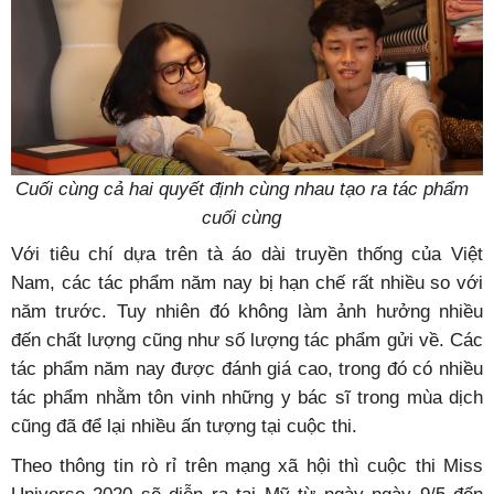
Cuối cùng cả hai quyết định cùng nhau tạo ra tác phẩm
cuối cùng
Với tiêu chí dựa trên tà áo dài truyền thống của Việt
Nam, các tác phẩm năm nay bị hạn chế rất nhiều so với
năm trước. Tuy nhiên đó không làm ảnh hưởng nhiều
đến chất lượng cũng như số lượng tác phẩm gửi về. Các
tác phẩm năm nay được đánh giá cao, trong đó có nhiều
tác phẩm nhằm tôn vinh những y bác sĩ trong mùa dịch
cũng đã để lại nhiều ấn tượng tại cuộc thi.
Theo thông tin rò rỉ trên mạng xã hội thì cuộc thi Miss