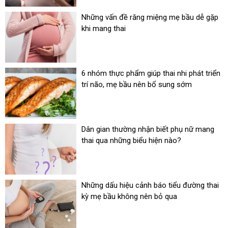
Những vấn đề răng miệng mẹ bầu dễ gặp
khi mang thai
6 nhóm thực phẩm giúp thai nhi phát triển
trí não, mẹ bầu nên bổ sung sớm
Dân gian thường nhận biết phụ nữ mang
thai qua những biểu hiện nào?
Những dấu hiệu cảnh báo tiểu đường thai
kỳ mẹ bầu không nên bỏ qua