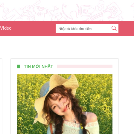
Video
TIN MỚI NHẤT