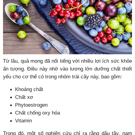
Từ lâu, quả mọng đã nổi tiếng với nhiều lợi ích sức khỏe
ấn tượng. Điều này nhờ vào lượng lớn dưỡng chất thiết
yếu cho cơ thể có trong nhóm trái cây này, bao gồm:
Khoáng chất
Chất xơ
Phytoestrogen
Chất chống oxy hóa
Vitamin
Trong đó, một số nghiên cứu chỉ ra rằng dâu tây, nam