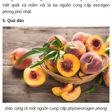
việt quất và mâm xôi là ba nguồn cung cấp estrogen
phong phú nhất.
5. Quả đào
Đào cũng là một nguồn cung cấp phytoestrogen phong