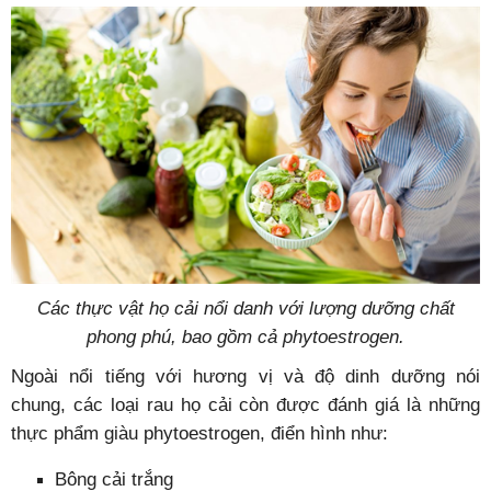
Các thực vật họ cải nổi danh với lượng dưỡng chất
phong phú, bao gồm cả phytoestrogen.
Ngoài nổi tiếng với hương vị và độ dinh dưỡng nói
chung, các loại rau họ cải còn được đánh giá là những
thực phẩm giàu phytoestrogen, điển hình như:
Bông cải trắng