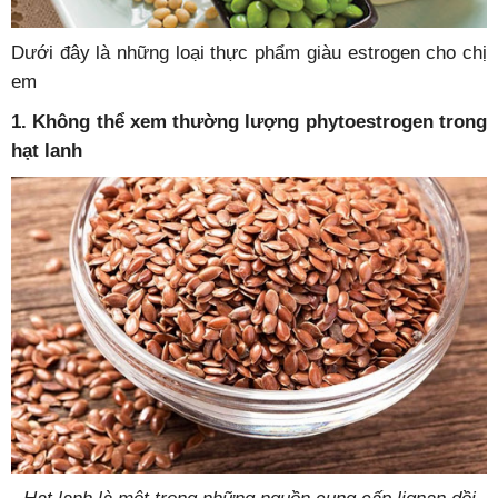
Dưới đây là những loại thực phẩm giàu estrogen cho chị
em
1. Không thể xem thường lượng phytoestrogen trong
hạt lanh