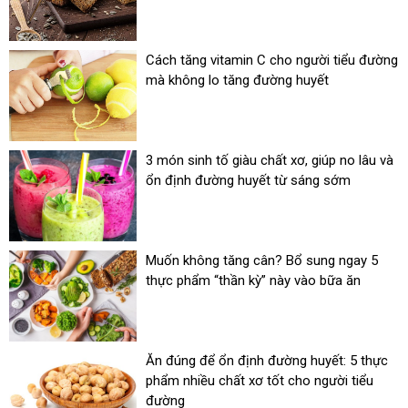
Cách tăng vitamin C cho người tiểu đường
mà không lo tăng đường huyết
3 món sinh tố giàu chất xơ, giúp no lâu và
ổn định đường huyết từ sáng sớm
Muốn không tăng cân? Bổ sung ngay 5
thực phẩm “thần kỳ” này vào bữa ăn
Ăn đúng để ổn định đường huyết: 5 thực
phẩm nhiều chất xơ tốt cho người tiểu
đường