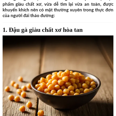
phẩm giàu chất xơ, vừa dễ tìm lại vừa an toàn, được
khuyến khích nên có mặt thường xuyên trong thực đơn
của người đái tháo đường:
1. Đậu gà giàu chất xơ hòa tan