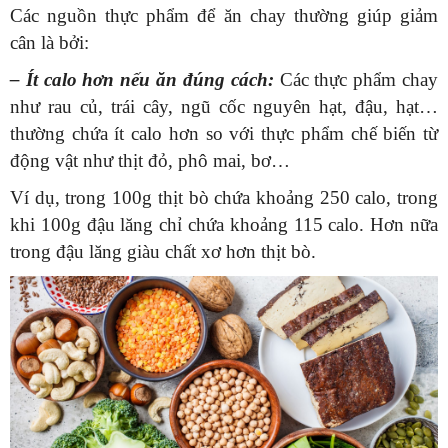
Các nguồn thực phẩm để ăn chay thường giúp giảm
cân là bởi:
– Ít calo hơn nếu ăn đúng cách:
Các thực phẩm chay
như rau củ, trái cây, ngũ cốc nguyên hạt, đậu, hạt…
thường chứa ít calo hơn so với thực phẩm chế biến từ
động vật như thịt đỏ, phô mai, bơ…
Ví dụ, trong 100g thịt bò chứa khoảng 250 calo, trong
khi 100g đậu lăng chỉ chứa khoảng 115 calo. Hơn nữa
trong đậu lăng giàu chất xơ hơn thịt bò.