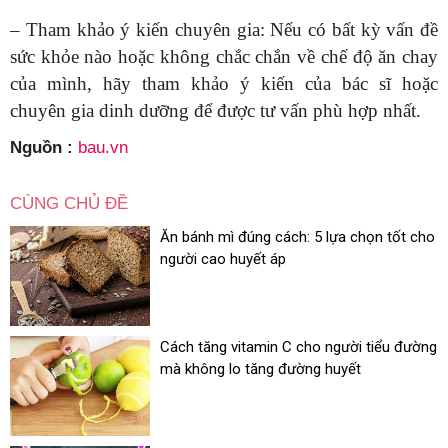
– Tham khảo ý kiến chuyên gia: Nếu có bất kỳ vấn đề
sức khỏe nào hoặc không chắc chắn về chế độ ăn chay
của mình, hãy tham khảo ý kiến của bác sĩ hoặc
chuyên gia dinh dưỡng để được tư vấn phù hợp nhất.
Nguồn :
bau.vn
CÙNG CHỦ ĐỀ
Ăn bánh mì đúng cách: 5 lựa chọn tốt cho
người cao huyết áp
Cách tăng vitamin C cho người tiểu đường
mà không lo tăng đường huyết