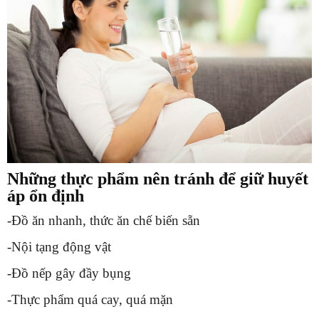
Những thực phẩm nên tránh để giữ huyết
áp ổn định
-Đồ ăn nhanh, thức ăn chế biến sẵn
-Nội tạng động vật
-Đồ nếp gây đầy bụng
-Thực phẩm quá cay, quá mặn