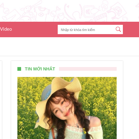
Video
TIN MỚI NHẤT