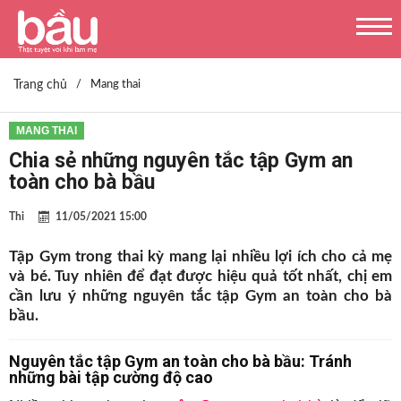
Trang chủ
/
Mang thai
MANG THAI
Chia sẻ những nguyên tắc tập Gym an
toàn cho bà bầu
Thi
11/05/2021 15:00
Tập Gym trong thai kỳ mang lại nhiều lợi ích cho cả mẹ
và bé. Tuy nhiên để đạt được hiệu quả tốt nhất, chị em
cần lưu ý những nguyên tắc tập Gym an toàn cho bà
bầu.
Nguyên tắc tập Gym an toàn cho bà bầu: Tránh
những bài tập cường độ cao