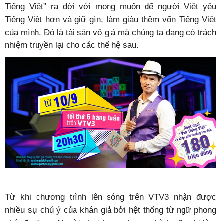
Tiếng Việt” ra đời với mong muốn để người Việt yêu
Tiếng Việt hơn và giữ gìn, làm giàu thêm vốn Tiếng Việt
của mình. Đó là tài sản vô giá mà chúng ta đang có trách
nhiệm truyền lại cho các thế hệ sau.
Từ khi chương trình lên sóng trên VTV3 nhận được
nhiều sự chú ý của khán giả bởi hệt thống từ ngữ phong