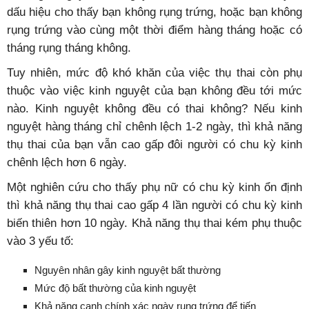
dấu hiệu cho thấy bạn không rụng trứng, hoặc bạn không
rụng trứng vào cùng một thời điểm hàng tháng hoặc có
tháng rụng tháng không.
Tuy nhiên, mức độ khó khăn của việc thụ thai còn phụ
thuộc vào việc kinh nguyệt của bạn không đều tới mức
nào. Kinh nguyệt không đều có thai không? Nếu kinh
nguyệt hàng tháng chỉ chênh lệch 1-2 ngày, thì khả năng
thụ thai của bạn vẫn cao gấp đôi người có chu kỳ kinh
chênh lệch hơn 6 ngày.
Một nghiên cứu cho thấy phụ nữ có chu kỳ kinh ổn định
thì khả năng thụ thai cao gấp 4 lần người có chu kỳ kinh
biến thiên hơn 10 ngày. Khả năng thụ thai kém phụ thuộc
vào 3 yếu tố:
Nguyên nhân gây kinh nguyệt bất thường
Mức độ bất thường của kinh nguyệt
Khả năng canh chính xác ngày rụng trứng để tiến