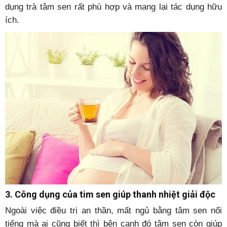
dụng trà tâm sen rất phù hợp và mang lại tác dụng hữu
ích.
3. Công dụng của tim sen giúp thanh nhiệt giải độc
Ngoài việc điều trị an thần, mất ngủ bằng tâm sen nổi
tiếng mà ai cũng biết thì bên cạnh đó tâm sen còn giúp