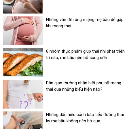
Những vấn đề răng miệng mẹ bầu dễ gặp
khi mang thai
6 nhóm thực phẩm giúp thai nhi phát triển
trí não, mẹ bầu nên bổ sung sớm
Dân gian thường nhận biết phụ nữ mang
thai qua những biểu hiện nào?
Những dấu hiệu cảnh báo tiểu đường thai
kỳ mẹ bầu không nên bỏ qua