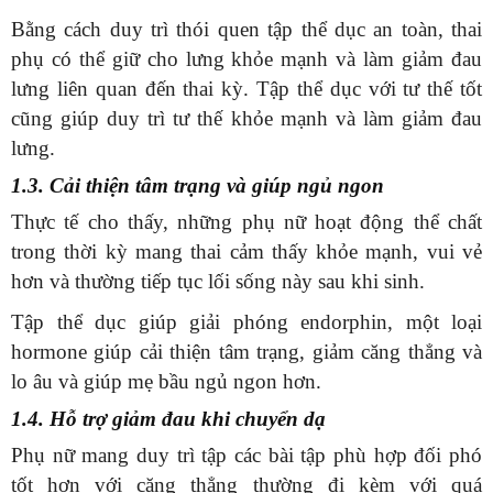
Bằng cách duy trì thói quen tập thể dục an toàn, thai
phụ có thể giữ cho lưng khỏe mạnh và làm giảm đau
lưng liên quan đến thai kỳ. Tập thể dục với tư thế tốt
cũng giúp duy trì tư thế khỏe mạnh và làm giảm đau
lưng.
1.3. Cải thiện tâm trạng và giúp ngủ ngon
Thực tế cho thấy, những phụ nữ hoạt động thể chất
trong thời kỳ mang thai cảm thấy khỏe mạnh, vui vẻ
hơn và thường tiếp tục lối sống này sau khi sinh.
Tập thể dục giúp giải phóng endorphin, một loại
hormone giúp cải thiện tâm trạng, giảm căng thẳng và
lo âu và giúp mẹ bầu ngủ ngon hơn.
1.4. Hỗ trợ giảm đau khi chuyển dạ
Phụ nữ mang duy trì tập các bài tập phù hợp đối phó
tốt hơn với căng thẳng thường đi kèm với quá