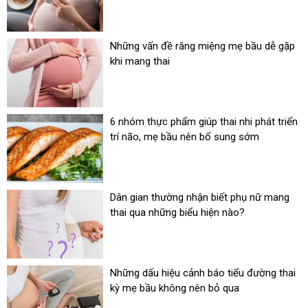
Những vấn đề răng miệng mẹ bầu dễ gặp
khi mang thai
6 nhóm thực phẩm giúp thai nhi phát triển
trí não, mẹ bầu nên bổ sung sớm
Dân gian thường nhận biết phụ nữ mang
thai qua những biểu hiện nào?
Những dấu hiệu cảnh báo tiểu đường thai
kỳ mẹ bầu không nên bỏ qua