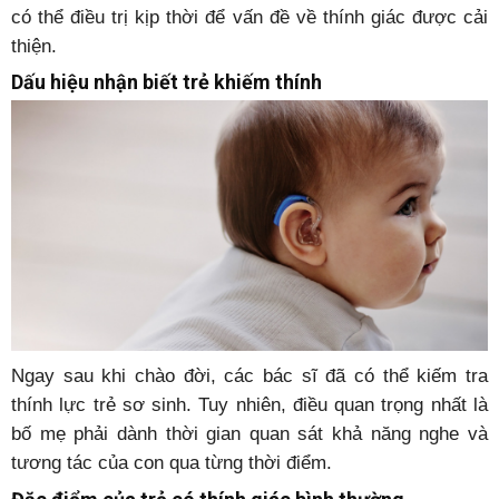
có thể điều trị kịp thời để vấn đề về thính giác được cải
thiện.
Dấu hiệu nhận biết trẻ khiếm thính
Ngay sau khi chào đời, các bác sĩ đã có thể kiếm tra
thính lực trẻ sơ sinh. Tuy nhiên, điều quan trọng nhất là
bố mẹ phải dành thời gian quan sát khả năng nghe và
tương tác của con qua từng thời điểm.